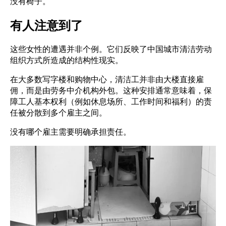
没有椅子。
有人注意到了
这些女性的遭遇并非个例。它们反映了中国城市清洁劳动
组织方式所造成的结构性现实。
在大多数写字楼和购物中心，清洁工并非由大楼直接雇
佣，而是由劳务中介机构外包。这种安排通常意味着，保
障工人基本权利（例如休息场所、工作时间和福利）的责
任被分散到多个雇主之间。
没有哪个雇主需要明确承担责任。