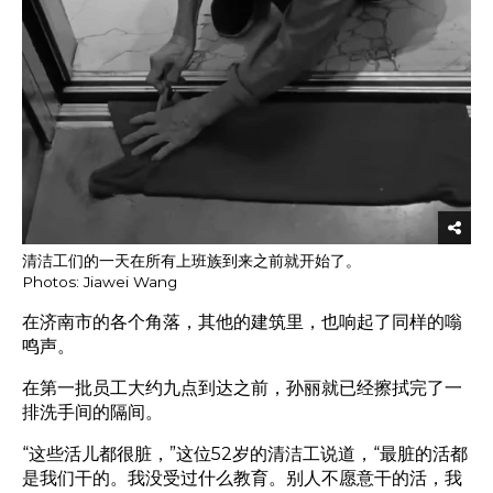
清洁工们的一天在所有上班族到来之前就开始了。
Photos: Jiawei Wang
在济南市的各个角落，其他的建筑里，也响起了同样的嗡
鸣声。
在第一批员工大约九点到达之前，孙丽就已经擦拭完了一
排洗手间的隔间。
“这些活儿都很脏，”这位52岁的清洁工说道，“最脏的活都
是我们干的。我没受过什么教育。别人不愿意干的活，我