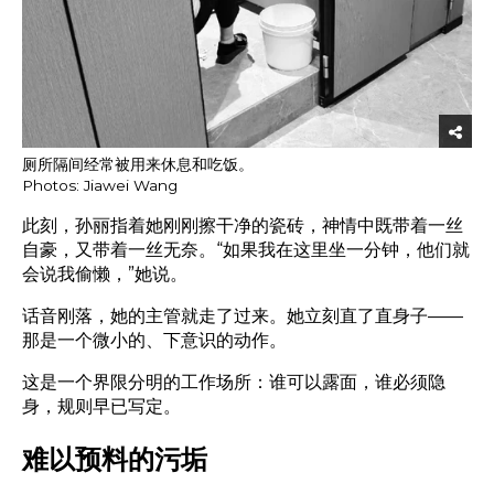
厕所隔间经常被用来休息和吃饭。
Photos: Jiawei Wang
此刻，孙丽指着她刚刚擦干净的瓷砖，神情中既带着一丝
自豪，又带着一丝无奈。“如果我在这里坐一分钟，他们就
会说我偷懒，”她说。
话音刚落，她的主管就走了过来。她立刻直了直身子——
那是一个微小的、下意识的动作。
这是一个界限分明的工作场所：谁可以露面，谁必须隐
身，规则早已写定。
难以预料的污垢