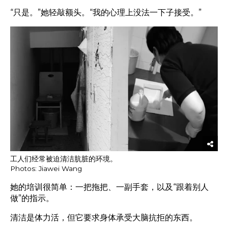
“只是。”她轻敲额头。“我的心理上没法一下子接受。”
工人们经常被迫清洁肮脏的环境。
Photos: Jiawei Wang
她的培训很简单：一把拖把、一副手套，以及“跟着别人
做”的指示。
清洁是体力活，但它要求身体承受大脑抗拒的东西。