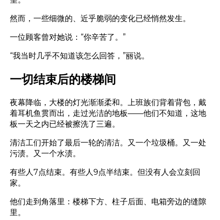
然而，一些细微的、近乎脆弱的变化已经悄然发生。
一位顾客曾对她说：“你辛苦了。”
“我当时几乎不知道该怎么回答，”丽说。
一切结束后的楼梯间
夜幕降临，大楼的灯光渐渐柔和。上班族们背着背包，戴
着耳机鱼贯而出，走过光洁的地板——他们不知道，这地
板一天之内已经被擦洗了三遍。
清洁工们开始了最后一轮的清洁。又一个垃圾桶。又一处
污渍。又一个水渍。
有些人7点结束。有些人9点半结束。但没有人会立刻回
家。
他们走到角落里：楼梯下方、柱子后面、电箱旁边的缝隙
里。