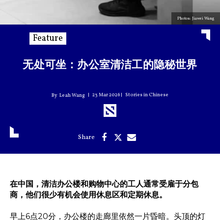
Photos: Jiawei Wang
Feature
无处可坐：办公室清洁工的隐秘世界
23 Mar 2026
Stories in Chinese
Leah Wang
在中国，清洁办公楼和购物中心的工人通常受雇于分包
商，他们很少有机会使用休息区和定期休息。
早上6点20分，办公楼的走廊里依然一片昏暗。头顶的灯