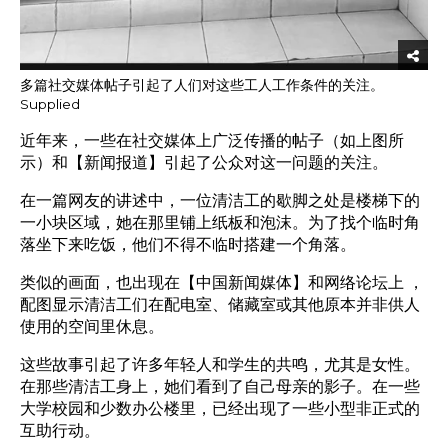
多篇社交媒体帖子引起了人们对这些工人工作条件的关注。
Supplied
近年来，一些在社交媒体上广泛传播的帖子（如上图所
示）和【
新闻报道
】引起了公众对这一问题的关注。
在一篇网友的讲述中，一位清洁工的歇脚之处是楼梯下的
一小块区域，她在那里铺上纸板和泡沫。为了找个临时角
落坐下来吃饭，他们不得不临时搭建一个角落。
类似的画面，也出现在【
中国新闻媒体
】和网络论坛上 ，
配图显示清洁工们在配电室、储藏室或其他原本并非供人
使用的空间里休息。
这些故事引起了许多年轻人和学生的共鸣，尤其是女性。
在那些清洁工身上，她们看到了自己母亲的影子。在一些
大学校园和少数办公楼里，已经出现了一些小型非正式的
互助行动。