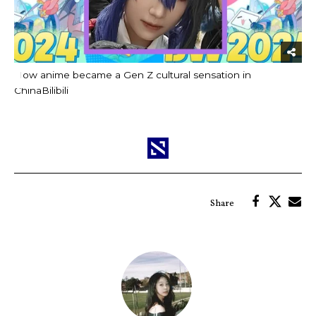
How anime became a Gen Z cultural sensation in
China
Bilibili