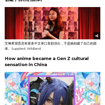
艾琳希望悉尼有更多中文单口喜剧演出，于是她创建了自己的团
体。
Supplied: Wildland
How anime became a Gen Z cultural
sensation in China