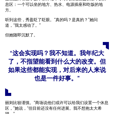
息区：一个可以坐的地方、热水、电源插座和吃饭的地
方。
听到这些，秀盈眨了眨眼。“真的吗？是真的？”她问
道，“我太感动了。”
但她随即沉默了。
“这会实现吗？我不知道。我年纪大
了，不指望能看到什么大的改变。但
如果这些都能实现，对后来的人来说
也是一件好事。”
丽则比较谨慎。“商场说他们或许可以给我们设置一个休息
区，”她说，“但目前还没有任何进展。我不想抱太大希
望。”