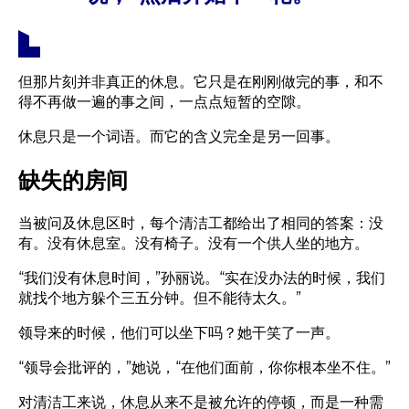
但那片刻并非真正的休息。它只是在刚刚做完的事，和不
得不再做一遍的事之间，一点点短暂的空隙。
休息只是一个词语。而它的含义完全是另一回事。
缺失的房间
当被问及休息区时，每个清洁工都给出了相同的答案：没
有。没有休息室。没有椅子。没有一个供人坐的地方。
“我们没有休息时间，”孙丽说。“实在没办法的时候，我们
就找个地方躲个三五分钟。但不能待太久。”
领导来的时候，他们可以坐下吗？她干笑了一声。
“领导会批评的，”她说，“在他们面前，你你根本坐不住。”
对清洁工来说，休息从来不是被允许的停顿，而是一种需