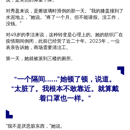
对秀盈来说，是擦玻璃时滑倒的那一天。“我的膝盖撞到了
水泥地上，”她说。“疼了一个月。但不能请假。没工作，
没钱。”
对49岁的李洁来说，这种转变是心理上的。她的纺织厂在
疫情期间倒闭，此前已经营了近二十年。2023年，一位
表亲告诉她，商场需要清洁工。
第一天，她就被派到三楼的厕所。
“一个隔间……”她顿了顿，说道。
“太脏了。我根本不敢靠近。就算戴
着口罩也一样。”
“我不是厌恶脏东西，”她说。